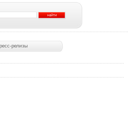
ресс-релизы