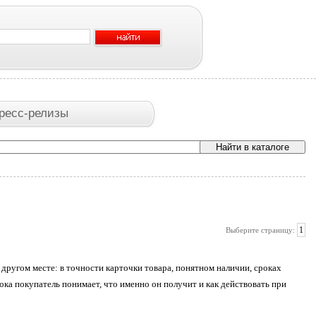
ресс-релизы
1
Выберите страницу:
 другом месте: в точности карточки товара, понятном наличии, сроках
пока покупатель понимает, что именно он получит и как действовать при