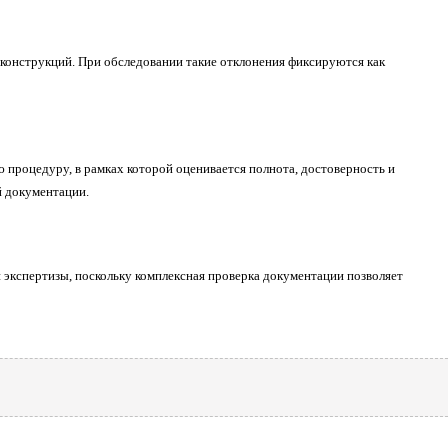
конструкций. При обследовании такие отклонения фиксируются как
 процедуру, в рамках которой оценивается полнота, достоверность и
й документации.
 экспертизы, поскольку комплексная проверка документации позволяет