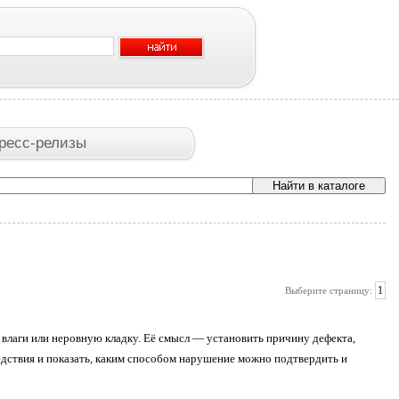
ресс-релизы
1
Выберите страницу:
 влаги или неровную кладку. Её смысл — установить причину дефекта,
ледствия и показать, каким способом нарушение можно подтвердить и