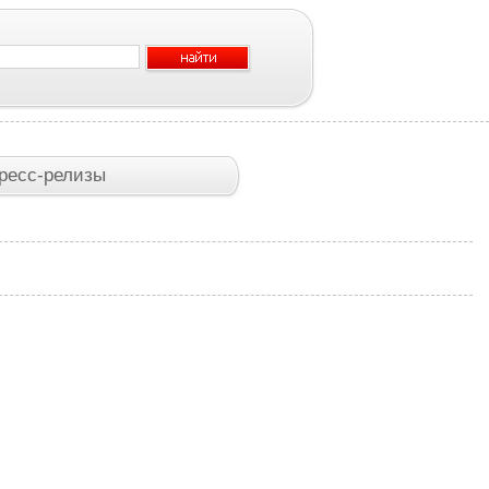
ресс-релизы