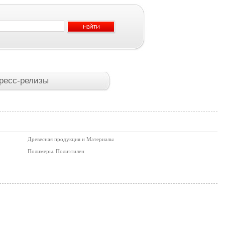
ресс-релизы
Древесная продукция и Материалы
Полимеры. Полиэтилен