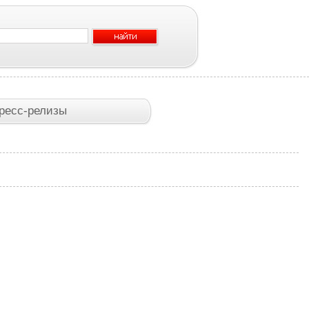
ресс-релизы