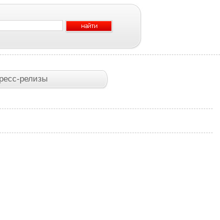
ресс-релизы