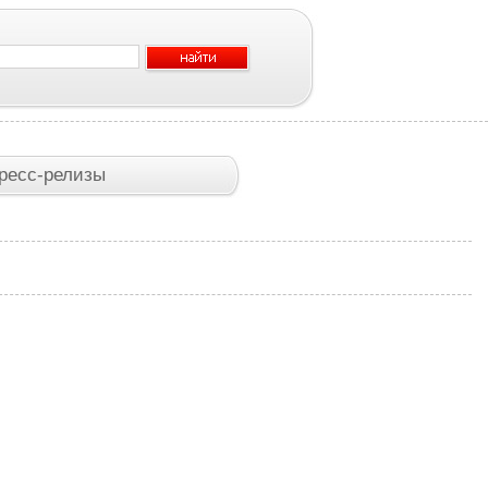
ресс-релизы