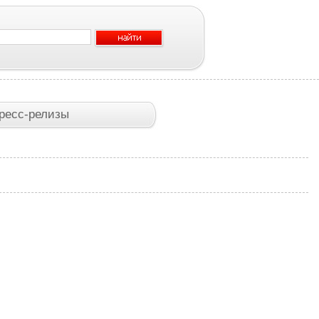
ресс-релизы